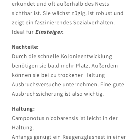
erkundet und oft außerhalb des Nests
sichtbar ist. Sie wächst zügig, ist robust und
zeigt ein faszinierendes Sozialverhalten.
Ideal für
Einsteiger.
Nachteile:
Durch die schnelle Kolonieentwicklung
benötigen sie bald mehr Platz. Außerdem
können sie bei zu trockener Haltung
Ausbruchsversuche unternehmen. Eine gute
Ausbruchssicherung ist also wichtig.
Haltung:
Camponotus nicobarensis ist leicht in der
Haltung.
Anfangs genügt ein Reagenzglasnest in einer