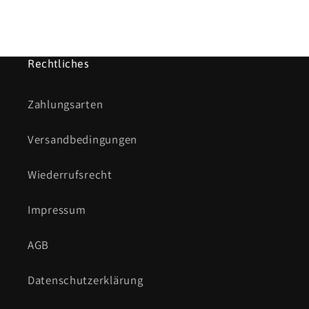
Rechtliches
Zahlungsarten
Versandbedingungen
Wiederrufsrecht
Impressum
AGB
Datenschutzerklärung