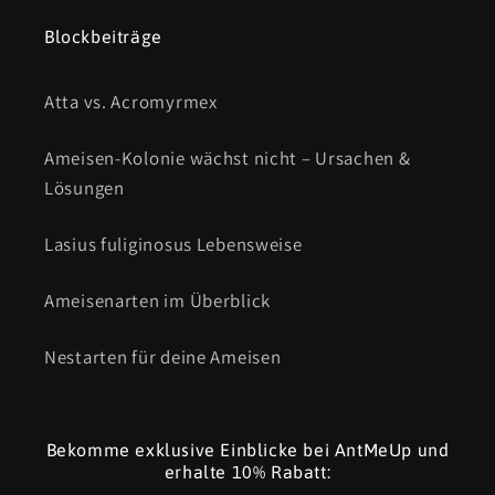
Blockbeiträge
Atta vs. Acromyrmex
Ameisen-Kolonie wächst nicht – Ursachen &
Lösungen
Lasius fuliginosus Lebensweise
Ameisenarten im Überblick
Nestarten für deine Ameisen
Bekomme exklusive Einblicke bei AntMeUp und
erhalte 10% Rabatt: