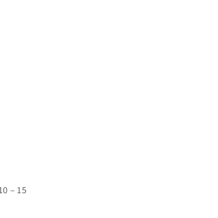
10 – 15