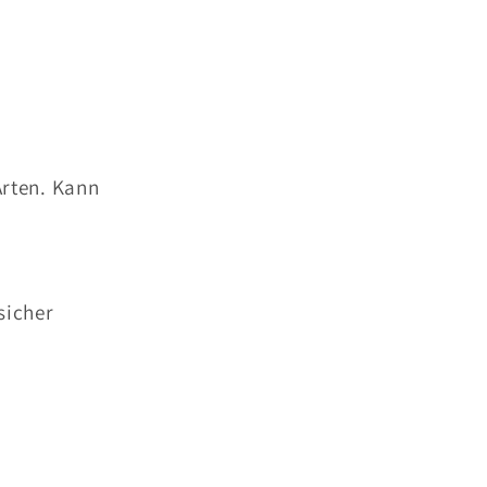
Arten. Kann
sicher