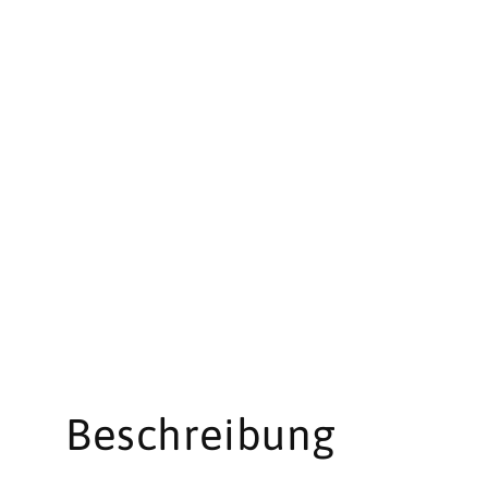
Beschreibung