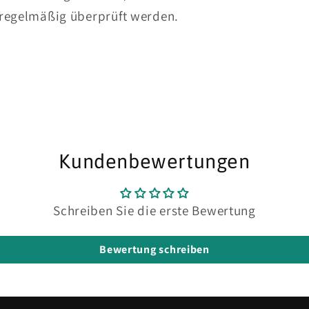
te regelmäßig überprüft werden.
Kundenbewertungen
Schreiben Sie die erste Bewertung
Bewertung schreiben