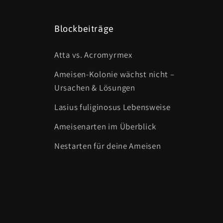
Blockbeiträge
Atta vs. Acromyrmex
Ameisen-Kolonie wächst nicht –
Ursachen & Lösungen
Lasius fuliginosus Lebensweise
Ameisenarten im Überblick
Nestarten für deine Ameisen