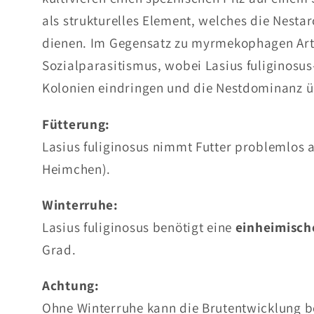
als strukturelles Element, welches die Nestar
dienen. Im Gegensatz zu myrmekophagen Arte
Sozialparasitismus, wobei Lasius fuliginosus
Kolonien eindringen und die Nestdominanz 
Fütterung:
Lasius fuliginosus nimmt Futter problemlos an
Heimchen).
Winterruhe:
Lasius fuliginosus benötigt eine
einheimisch
Grad.
Achtung:
Ohne Winterruhe kann die Brutentwicklung b