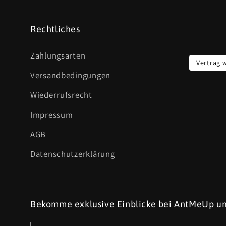
Rechtliches
Zahlungsarten
Vertrag 
Versandbedingungen
Wiederrufsrecht
Impressum
AGB
Datenschutzerklärung
Bekomme exklusive Einblicke bei AntMeUp un