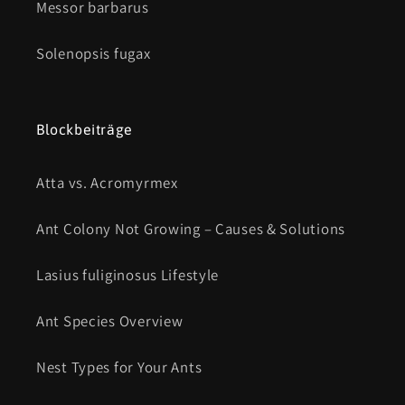
Messor barbarus
Solenopsis fugax
Blockbeiträge
Atta vs. Acromyrmex
Ant Colony Not Growing – Causes & Solutions
Lasius fuliginosus Lifestyle
Ant Species Overview
Nest Types for Your Ants