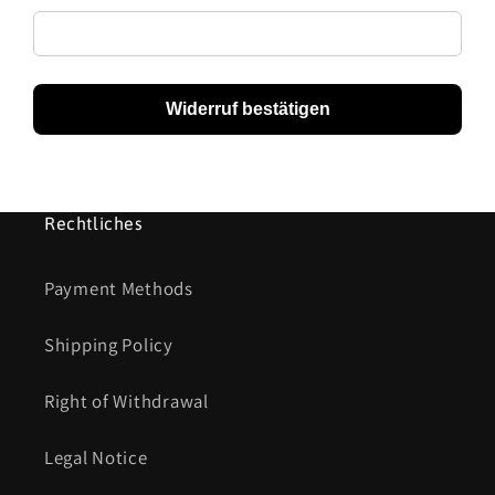
Widerruf bestätigen
Rechtliches
Payment Methods
Shipping Policy
Right of Withdrawal
Legal Notice