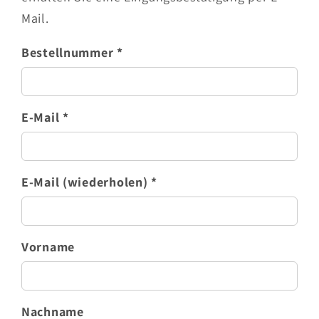
Mail.
Bestellnummer *
E-Mail *
E-Mail (wiederholen) *
Vorname
Nachname